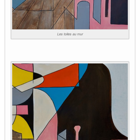
Les toiles au mur