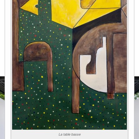
La table basse