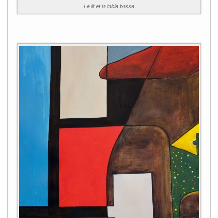
Le lit et la table basse