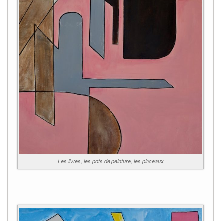
Les livres, les pots de peinture, les pinceaux