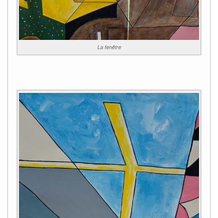
La fenêtre