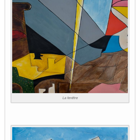
La fenêtre