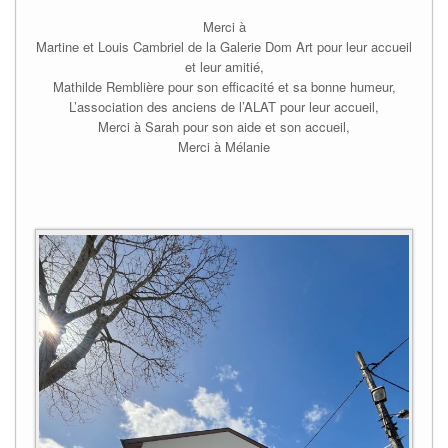
Merci à
Martine et Louis Cambriel de la Galerie Dom Art pour leur accueil
et leur amitié,
Mathilde Remblière pour son efficacité et sa bonne humeur,
L’association des anciens de l’ALAT pour leur accueil,
Merci à Sarah pour son aide et son accueil,
Merci à Mélanie