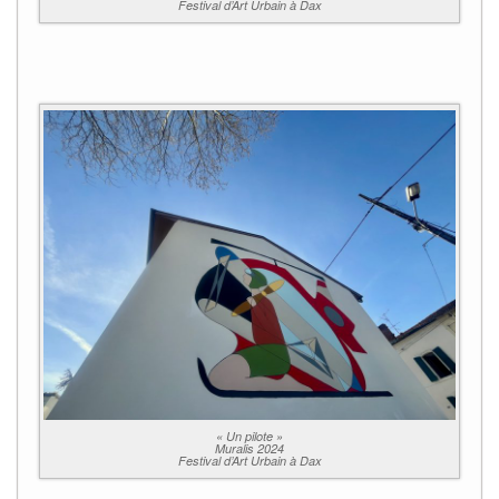
Festival d’Art Urbain à Dax
« Un pilote »
Muralis 2024
Festival d’Art Urbain à Dax