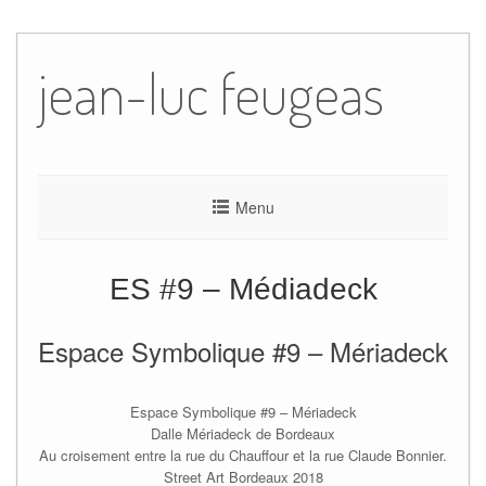
Skip
to
jean-luc feugeas
content
Menu
ES #9 – Médiadeck
Espace Symbolique #9 – Mériadeck
Espace Symbolique #9 – Mériadeck
Dalle Mériadeck de Bordeaux
Au croisement entre la rue du Chauffour et la rue Claude Bonnier.
Street Art Bordeaux 2018